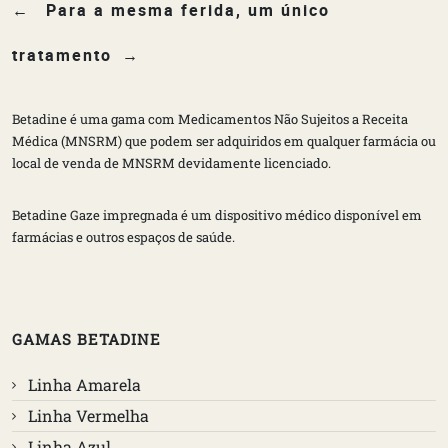
Para a mesma ferida, um único
tratamento
Betadine é uma gama com Medicamentos Não Sujeitos a Receita
Médica (MNSRM) que podem ser adquiridos em qualquer farmácia ou
local de venda de MNSRM devidamente licenciado.
Betadine Gaze impregnada é um dispositivo médico disponível em
farmácias e outros espaços de saúde.
GAMAS BETADINE
Linha Amarela
Linha Vermelha
Linha Azul