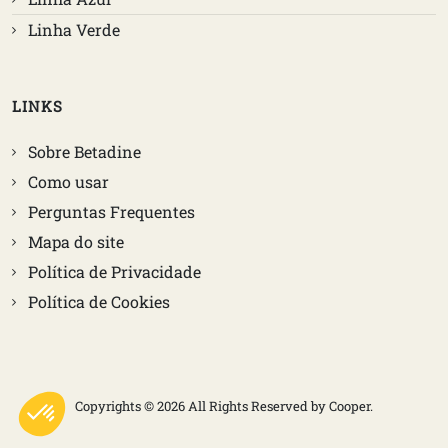
Linha Verde
LINKS
Sobre Betadine
Como usar
Perguntas Frequentes
mapa do site
Política de Privacidade
Política de Cookies
Copyrights © 2026 All Rights Reserved by Cooper.