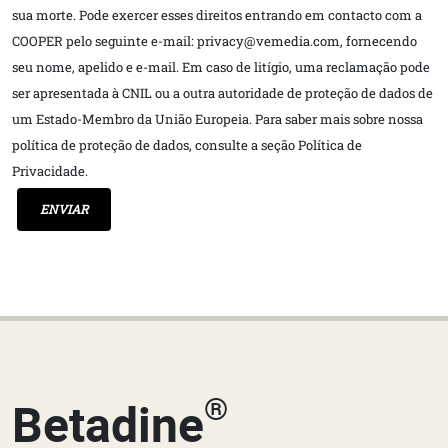
sua morte. Pode exercer esses direitos entrando em contacto com a
COOPER pelo seguinte e-mail: privacy@vemedia.com, fornecendo
seu nome, apelido e e-mail. Em caso de litígio, uma reclamação pode
ser apresentada à CNIL ou a outra autoridade de proteção de dados de
um Estado-Membro da União Europeia. Para saber mais sobre nossa
política de proteção de dados, consulte a seção Política de
Privacidade.
ENVIAR
®
Betadine