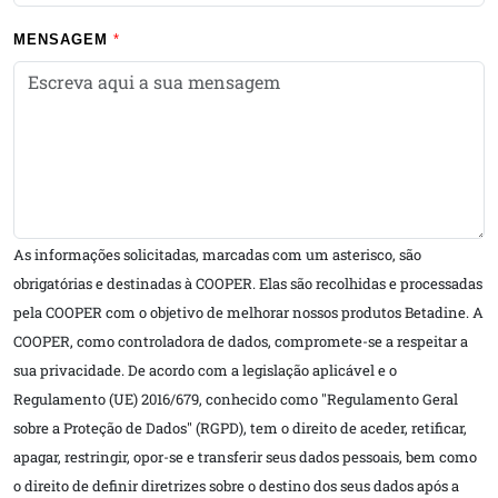
MENSAGEM
As informações solicitadas, marcadas com um asterisco, são
obrigatórias e destinadas à COOPER. Elas são recolhidas e processadas
pela COOPER com o objetivo de melhorar nossos produtos Betadine. A
COOPER, como controladora de dados, compromete-se a respeitar a
sua privacidade. De acordo com a legislação aplicável e o
Regulamento (UE) 2016/679, conhecido como "Regulamento Geral
sobre a Proteção de Dados" (RGPD), tem o direito de aceder, retificar,
apagar, restringir, opor-se e transferir seus dados pessoais, bem como
o direito de definir diretrizes sobre o destino dos seus dados após a