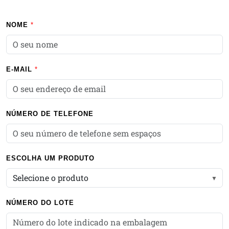
NOME
E-MAIL
NÚMERO DE TELEFONE
ESCOLHA UM PRODUTO
Selecione o produto
NÚMERO DO LOTE