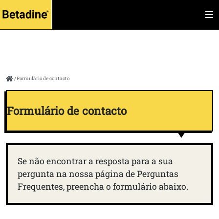
Formulário de contacto
Formulário de contacto
Se não encontrar a resposta para a sua
pergunta na nossa página de Perguntas
Frequentes, preencha o formulário abaixo.