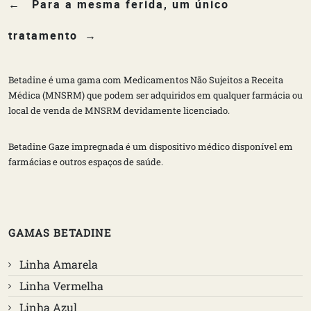
Para a mesma ferida, um único
tratamento
Betadine é uma gama com Medicamentos Não Sujeitos a Receita
Médica (MNSRM) que podem ser adquiridos em qualquer farmácia ou
local de venda de MNSRM devidamente licenciado.
Betadine Gaze impregnada é um dispositivo médico disponível em
farmácias e outros espaços de saúde.
GAMAS BETADINE
Linha Amarela
Linha Vermelha
Linha Azul